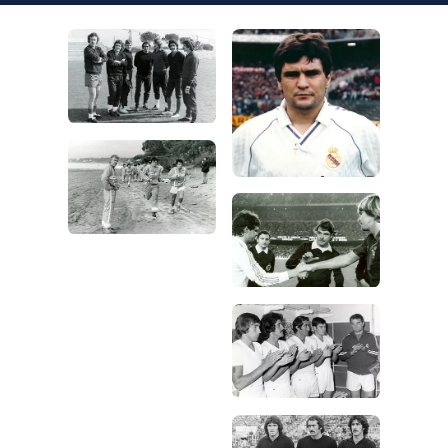
صورة: Real Madrid
صورة: Real Madrid
صورة: Real Madrid
صورة: Real Madrid
صورة: Real Madrid
صورة: Real Madrid
صورة: Real Madrid
صورة: Real Madrid
صورة: Real Madrid
صورة: Real Madrid
صورة: Real Madrid