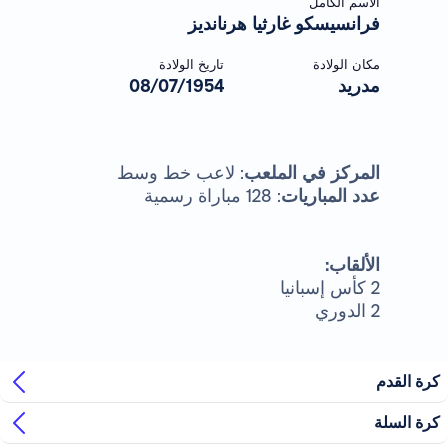
الاسم الكامل
فرانسيسكو غارثيا هرنانديز
مكان الولادة
تاريخ الولادة
مدريد
08/07/1954
المركز في الملعب
: لاعب خط وسط
عدد المباريات
: 128 مباراة رسمية
الألقاب:
2 كأس إسبانيا
2 الدوري
رة القدم
رة السلة