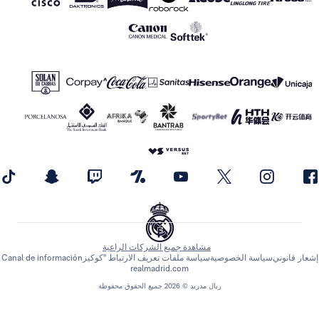
مشاهدة جميع الشركات الراعية
عار قانوني
سياسة الخصوصية
سياسة ملفات تعريف الارتباط "كوكيز
Canal de información
realmadrid.com
ريال مدريد © 2026 جميع الحقوق محفوظة