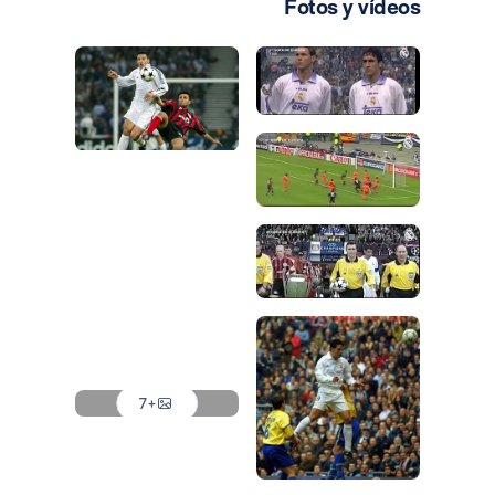
Fotos y vídeos
صورة: Real Madrid
صورة: Real Madrid
صورة: Real Madrid
صورة: Real Madrid
صورة: Real Madrid
صورة: Real Madrid
صورة: Real Madrid
صورة: Real Madrid
صورة: Real Madrid
صورة: Real Madrid
+7
صورة: Real Madrid
صورة: Real Madrid