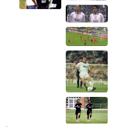
صورة: Real Madrid
صورة: Real Madrid
صورة: Real Madrid
صورة: Real Madrid
صورة: Real Madrid
صورة: Real Madrid
صورة: Real Madrid
صورة: Real Madrid
صورة: Real Madrid
صورة: Real Madrid
صورة: Real Madrid