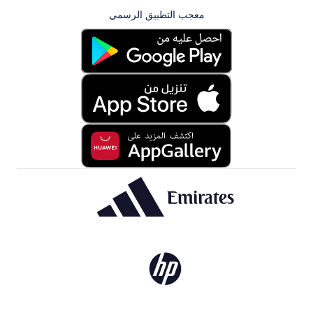
معجب التطبيق الرسمي