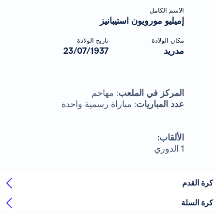
الاسم الكامل
إميليو مورويون استيبانيز
مكان الولادة
تاريخ الولادة
مدريد
23/07/1937
المركز في الملعب
: مهاجم
عدد المباريات
: مباراة رسمية واحدة
الألقاب:
1 الدوري
كرة القدم
كرة السلة