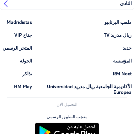
النادي
ملعب البرنابيو
Madridistas
ريال مدريد TV
جناح VIP
جديد
المتجر الرسمي
المؤسسة
الجولة
RM Next
تذاكر
الأكاديمية الجامعية ريال مدريد Universidad
RM Play
Europea
التحميل الان
معجب التطبيق الرسمي