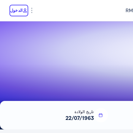
RM
الدخول
تاريخ الولادة
22/07/1963