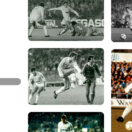
صورة: Real Madrid
صورة: Real Madrid
صورة: Real Madrid
صورة: Real Madrid
صورة: Real Madrid
صورة: Real Madrid
صورة: Real Madrid
صورة: Real Madrid
صورة: Real Madrid