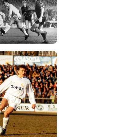
صورة: Real Madrid