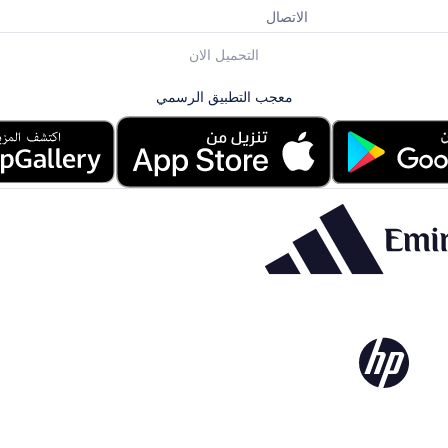
الاتصال
التحميل الان
معجب التطبيق الرسمي