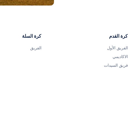
صورة: Real Madrid
كرة القدم
كرة السلة
الفريق الأول
الفريق
الاكاديمي
فريق السيدات