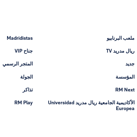
ملعب البرنابيو
Madridistas
ريال مدريد TV
جناح VIP
جديد
المتجر الرسمي
المؤسسة
الجولة
RM Next
تذاكر
الأكاديمية الجامعية ريال مدريد Universidad
RM Play
Europea