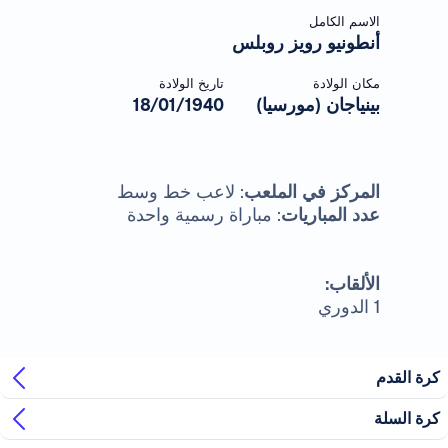
الاسم الكامل
أنطونيو رويز روبلس
مكان الولادة
تاريخ الولادة
بينياجان (مورسيا)
18/01/1940
المركز في الملعب
: لاعب خط وسط
عدد المباريات
: مباراة رسمية واحدة
الألقاب:
1 الدوري
كرة القدم
كرة السلة