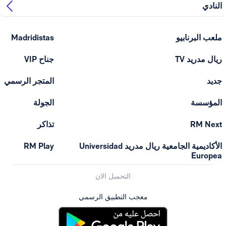
النادي
ملعب البرنابيو
Madridistas
ريال مدريد TV
جناح VIP
جديد
المتجر الرسمي
المؤسسة
الجولة
RM Next
تذاكر
الأكاديمية الجامعية ريال مدريد Universidad
RM Play
Europea
التحميل الان
معجب التطبيق الرسمي