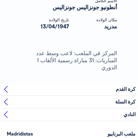
الاسم الكامل
أنطونيو جونزاليس جونزاليس
مكان الولادة
تاريخ الولادة
مدريد
13/04/1947
المركز في الملعب: لاعب وسط عدد
المباريات: 31 مباراة رسمية الألقاب 1
الدوري
كرة القدم
كرة السلة
النادي
ملعب البرنابيو
Madridistas