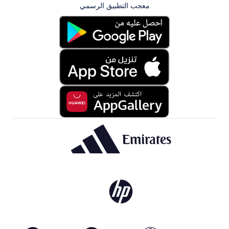
معجب التطبيق الرسمي