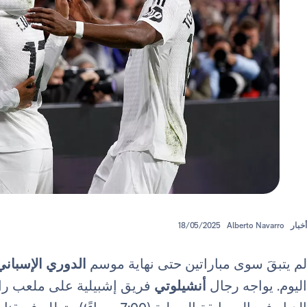
أخبار
Alberto Navarro
18/05/2025
لم يتبقَ سوى مباراتين حتى نهاية موسم
الدوري الإسباني
اليوم. يواجه رجال
أنشيلوتي
فريق إشبيلية على ملعب رام