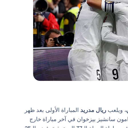
، ويلعب
ريال مدريد
المباراة الأولى بعد ظهر
ون سانشيز بيزخوان في آخر مباراة خارج