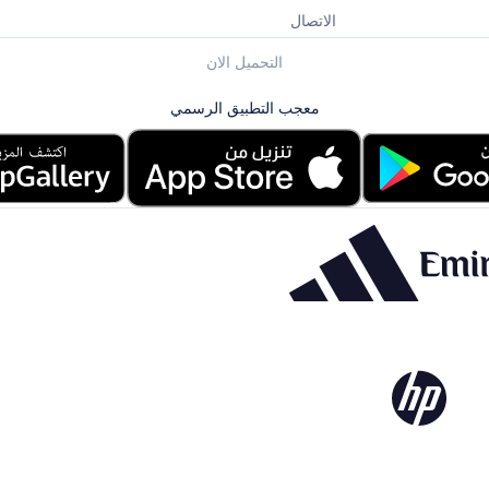
الاتصال
التحميل الان
معجب التطبيق الرسمي