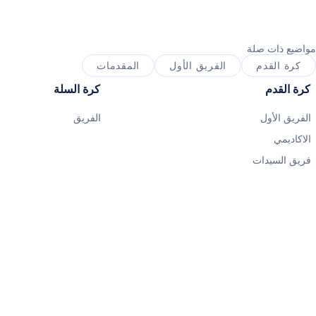
مواضيع ذات صلة
كرة القدم
الفريق الأول
المقدمات
كرة القدم
كرة السلة
الفريق الأول
الفريق
الاكاديمي
فريق السيدات