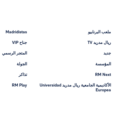
ملعب البرنابيو
Madridistas
ريال مدريد TV
جناح VIP
جديد
المتجر الرسمي
المؤسسة
الجولة
RM Next
تذاكر
الأكاديمية الجامعية ريال مدريد Universidad
RM Play
Europea