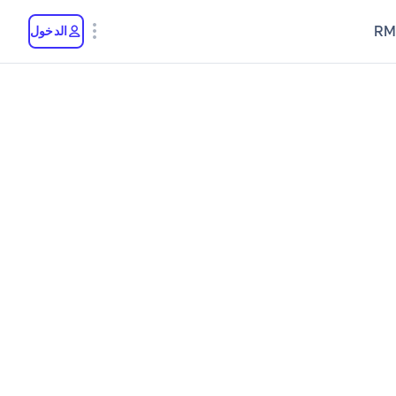
RM
الدخول