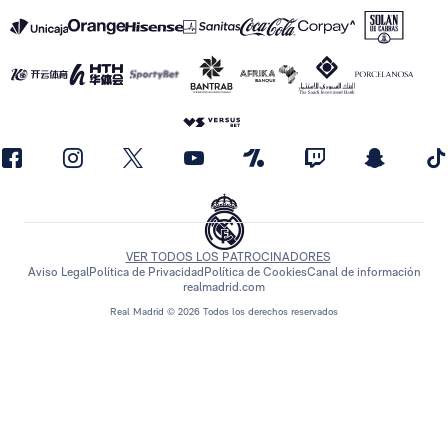
VER TODOS LOS PATROCINADORES
Aviso Legal
Política de Privacidad
Política de Cookies
Canal de información
realmadrid.com
Real Madrid © 2026 Todos los derechos reservados