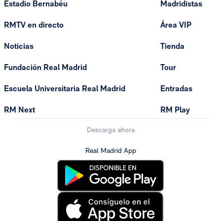
Estadio Bernabéu
Madridistas
RMTV en directo
Área VIP
Noticias
Tienda
Fundación Real Madrid
Tour
Escuela Universitaria Real Madrid
Entradas
RM Next
RM Play
Descarga ahora
Real Madrid App