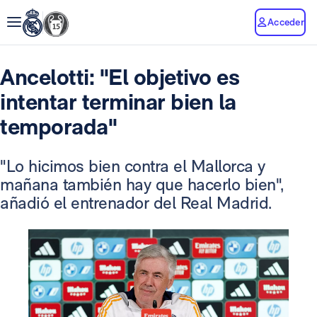
Acceder
Ancelotti: "El objetivo es
intentar terminar bien la
temporada"
"Lo hicimos bien contra el Mallorca y
mañana también hay que hacerlo bien",
añadió el entrenador del Real Madrid.