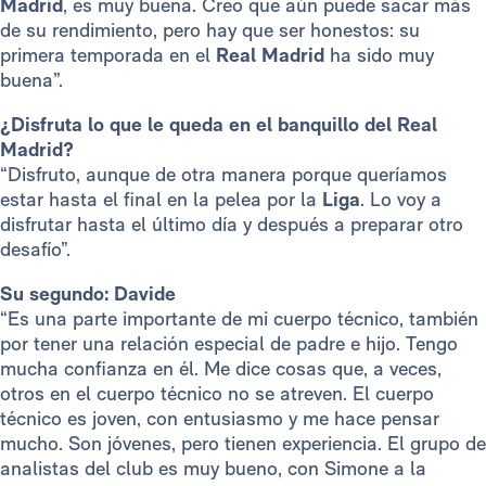
Madrid
, es muy buena. Creo que aún puede sacar más
de su rendimiento, pero hay que ser honestos: su
primera temporada en el
Real Madrid
ha sido muy
buena”.
¿Disfruta lo que le queda en el banquillo del Real
Madrid?
“Disfruto, aunque de otra manera porque queríamos
estar hasta el final en la pelea por la
Liga
. Lo voy a
disfrutar hasta el último día y después a preparar otro
desafío”.
Su segundo: Davide
“Es una parte importante de mi cuerpo técnico, también
por tener una relación especial de padre e hijo. Tengo
mucha confianza en él. Me dice cosas que, a veces,
otros en el cuerpo técnico no se atreven. El cuerpo
técnico es joven, con entusiasmo y me hace pensar
mucho. Son jóvenes, pero tienen experiencia. El grupo de
analistas del club es muy bueno, con Simone a la