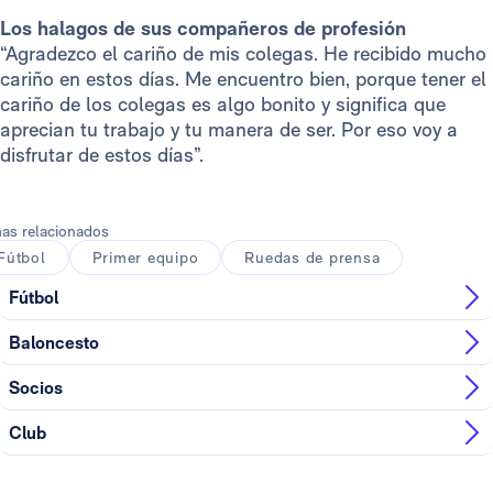
Los halagos de sus compañeros de profesión
“Agradezco el cariño de mis colegas. He recibido mucho
cariño en estos días. Me encuentro bien, porque tener el
cariño de los colegas es algo bonito y significa que
aprecian tu trabajo y tu manera de ser. Por eso voy a
disfrutar de estos días”.
as relacionados
Fútbol
Primer equipo
Ruedas de prensa
Fútbol
Baloncesto
Socios
Club