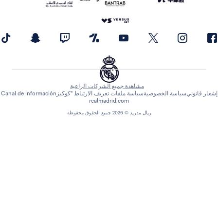
مشاهدة جميع الشركات الراعية
اسة الخصوصية
سياسة ملفات تعريف الارتباط "كوكيز
Canal de información
realmadrid.com
ريال مدريد © 2026 جميع الحقوق محفوظة