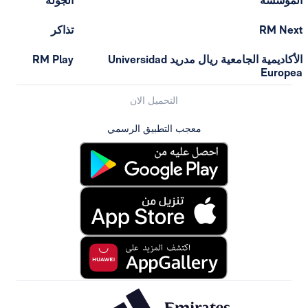
المؤسسة
الجولة
RM Next
تذاكر
الأكاديمية الجامعية ريال مدريد Universidad
RM Play
Europea
التحميل الان
معجب التطبيق الرسمي