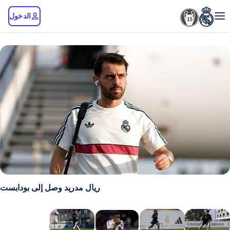
الدخول
ريال مدريد وصل إلى بودابست