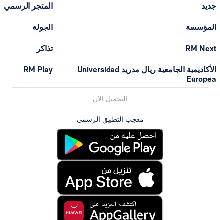
المتجر الرسمي
الجولة
تذاكر
الأكاديمية الجامعية ريال مدريد Universidad
RM Play
التحميل الان
معجب التطبيق الرسمي