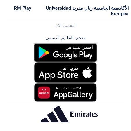
الأكاديمية الجامعية ريال مدريد Universidad
RM Play
التحميل الان
معجب التطبيق الرسمي