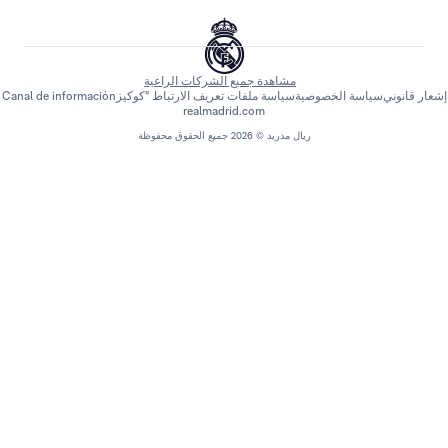
مشاهدة جميع الشركات الراعية
اسة الخصوصية
سياسة ملفات تعريف الارتباط "كوكيز
Canal de información
realmadrid.com
ريال مدريد © 2026 جميع الحقوق محفوظة