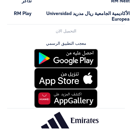
RM Next
تذاكر
الأكاديمية الجامعية ريال مدريد Universidad
RM Play
Europea
التحميل الان
معجب التطبيق الرسمي