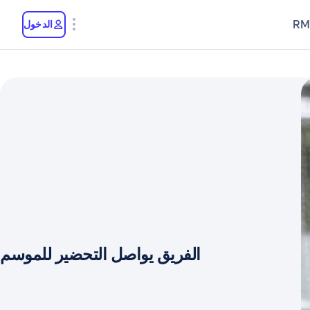
RM
الدخول
الفريق يواصل التحضير للموسم