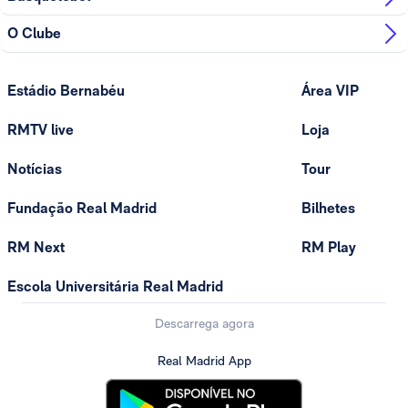
O Clube
Estádio Bernabéu
Área VIP
RMTV live
Loja
Notícias
Tour
Fundação Real Madrid
Bilhetes
RM Next
RM Play
Escola Universitária Real Madrid
Descarrega agora
Real Madrid App