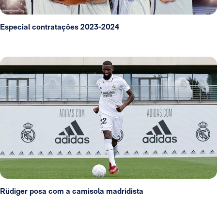
Especial contratações 2023-2024
Rüdiger posa com a camisola madridista