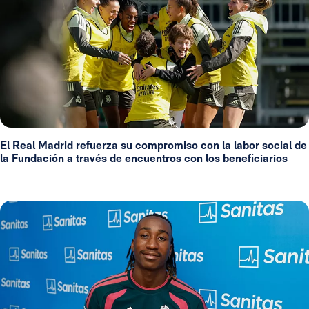
El Real Madrid refuerza su compromiso con la labor social de
la Fundación a través de encuentros con los beneficiarios