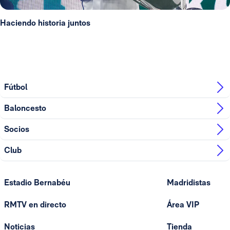
Haciendo historia juntos
Fútbol
Baloncesto
Socios
Club
Estadio Bernabéu
Madridistas
RMTV en directo
Área VIP
Noticias
Tienda