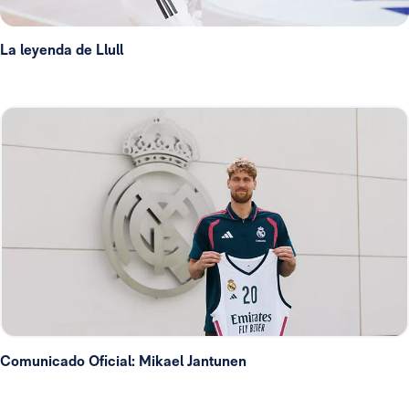
La leyenda de Llull
Comunicado Oficial: Mikael Jantunen