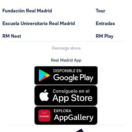
Fundación Real Madrid
Tour
Escuela Universitaria Real Madrid
Entradas
RM Next
RM Play
Descarga ahora
Real Madrid App