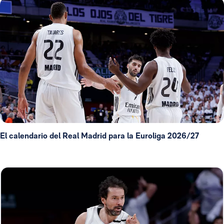
El calendario del Real Madrid para la Euroliga 2026/27