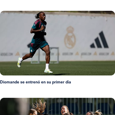
Diomande se entrenó en su primer día