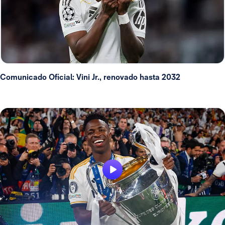
Comunicado Oficial: Vini Jr., renovado hasta 2032