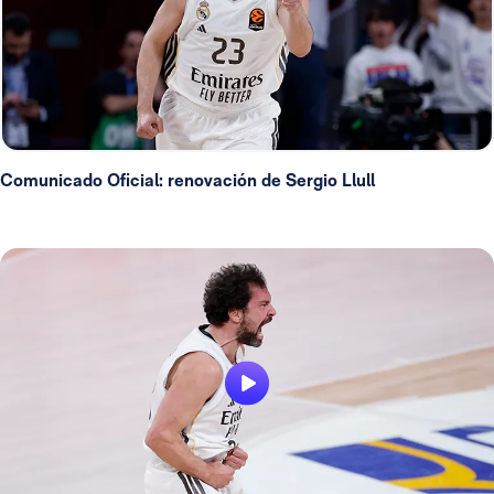
Comunicado Oficial: renovación de Sergio Llull