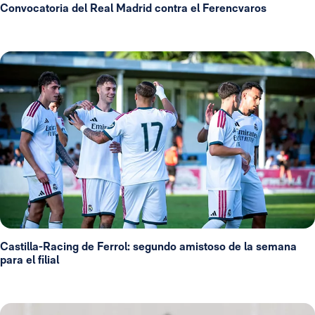
Convocatoria del Real Madrid contra el Ferencvaros
Castilla-Racing de Ferrol: segundo amistoso de la semana
para el filial