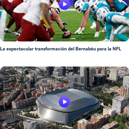
La espectacular transformación del Bernabéu para la NFL