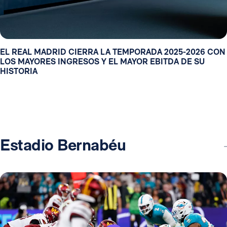
EL REAL MADRID CIERRA LA TEMPORADA 2025-2026 CON
LOS MAYORES INGRESOS Y EL MAYOR EBITDA DE SU
HISTORIA
Estadio Bernabéu