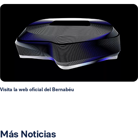
Visita la web oficial del Bernabéu
Más Noticias