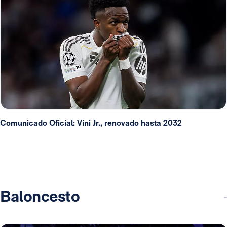
Comunicado Oficial: Vini Jr., renovado hasta 2032
Baloncesto