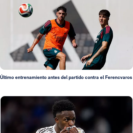
Último entrenamiento antes del partido contra el Ferencvaros