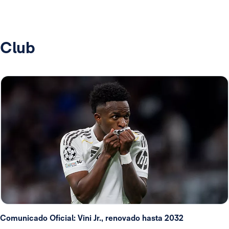
Club
Comunicado Oficial: Vini Jr., renovado hasta 2032