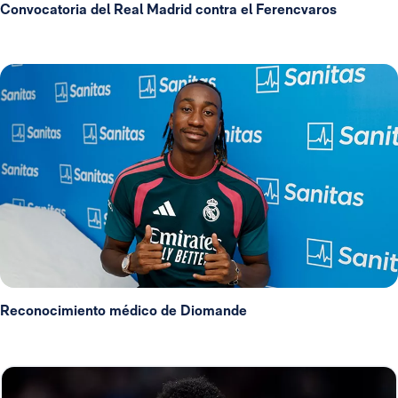
Convocatoria del Real Madrid contra el Ferencvaros
Reconocimiento médico de Diomande