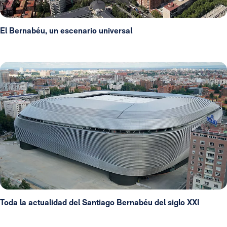
El Bernabéu, un escenario universal
Toda la actualidad del Santiago Bernabéu del siglo XXI