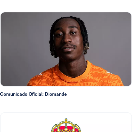
Comunicado Oficial: Diomande