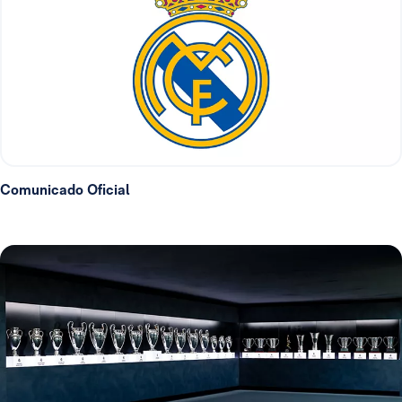
Comunicado Oficial