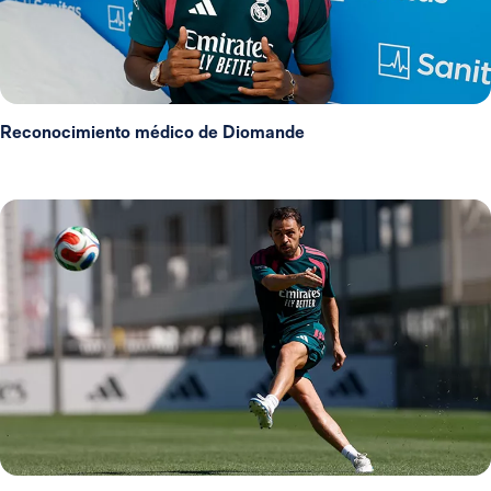
Reconocimiento médico de Diomande