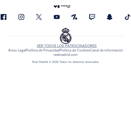
VER TODOS LOS PATROCINADORES
Aviso Legal
Política de Privacidad
Política de Cookies
Canal de información
realmadrid.com
Real Madrid © 2026 Todos los derechos reservados