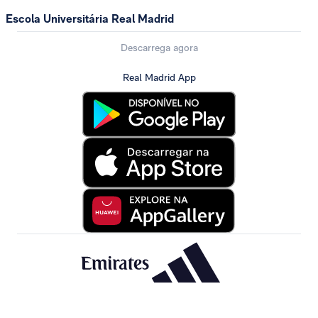
Escola Universitária Real Madrid
Descarrega agora
Real Madrid App