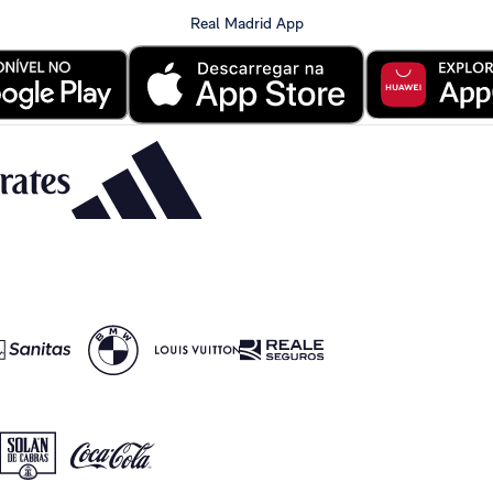
Real Madrid App