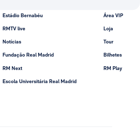
Estádio Bernabéu
Área VIP
RMTV live
Loja
Notícias
Tour
Fundação Real Madrid
Bilhetes
RM Next
RM Play
Escola Universitária Real Madrid