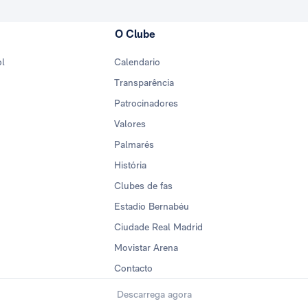
O Clube
ol
Calendario
Transparência
Patrocinadores
Valores
Palmarés
História
Clubes de fas
Estadio Bernabéu
Ciudade Real Madrid
Movistar Arena
Contacto
Descarrega agora