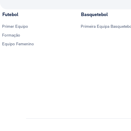
Futebol
Basquetebol
Primer Equipo
Primeira Equipa Basqueteb
Formação
Equipo Femenino