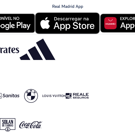
Real Madrid App