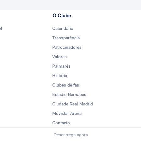
O Clube
ol
Calendario
Transparência
Patrocinadores
Valores
Palmarés
História
Clubes de fas
Estadio Bernabéu
Ciudade Real Madrid
Movistar Arena
Contacto
Descarrega agora