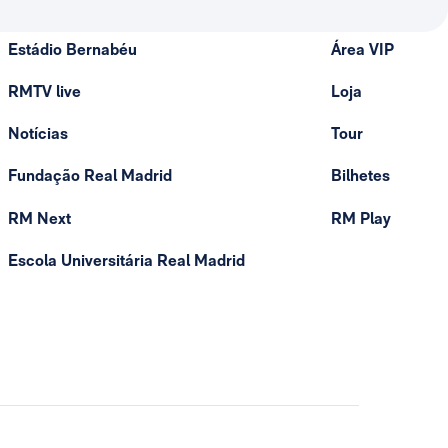
Estádio Bernabéu
Área VIP
RMTV live
Loja
Notícias
Tour
Fundação Real Madrid
Bilhetes
RM Next
RM Play
Escola Universitária Real Madrid