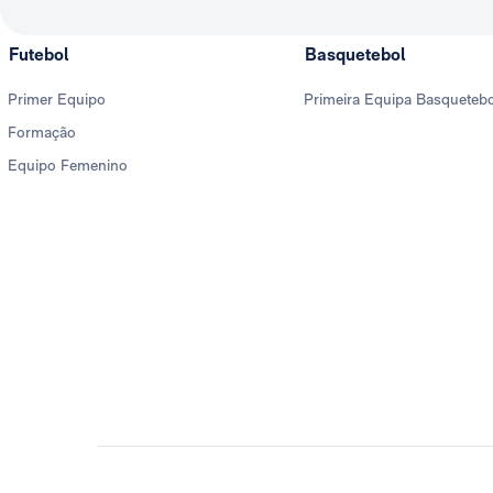
Futebol
Basquetebol
Primer Equipo
Primeira Equipa Basqueteb
Formação
Equipo Femenino