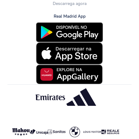
Descarrega agora
Real Madrid App