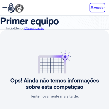
Aceder
Primer equipo
Início
Elenco
Classificação
Ops! Ainda não temos informações
sobre esta competição
Tente novamente mais tarde.