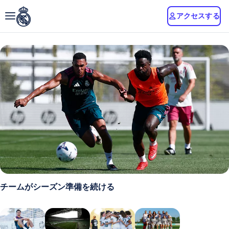
アクセスする
チームがシーズン準備を続ける