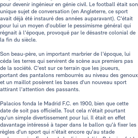
pour devenir ingénieur en génie civil. Le football était son
unique sujet de conversation (en Angleterre, ce sport
avait déjà été instauré des années auparavant). C'était
pour lui un moyen d'oublier le pessimisme général qui
régnait à l'époque, provoqué par le désastre colonial de
la fin du siècle.
Son beau-père, un important marbrier de l'époque, lui
céda les terres qui servirent de scène aux premiers pas
de la société. C'est sur ce terrain que les joueurs,
portant des pantalons rembourrés au niveau des genoux
et un maillot posèrent les bases d'un nouveau sport
attirant l'attention des passants.
Palacios fonda le Madrid F.C. en 1900, bien que cette
date de soit pas officielle. Tout cela n'était pourtant
qu'un simple divertissement pour lui. Il était en effet
davantage intéressé à taper dans le ballon qu'à fixer les
règles d'un sport qui n'était encore qu'au stade