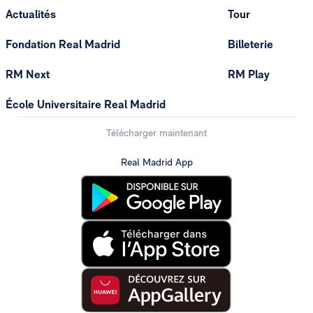
Actualités
Tour
Fondation Real Madrid
Billeterie
RM Next
RM Play
École Universitaire Real Madrid
Télécharger maintenant
Real Madrid App