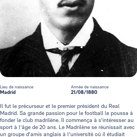
Lieu de naissance
Année de naissance
Madrid
21/08/1880
Il fut le précurseur et le premier président du Real
Madrid. Sa grande passion pour le football le poussa à
fonder le club madrilène. Il commença à s'intéresser au
sport à l'âge de 20 ans. Le Madrilène se réunissait avec
un groupe d'amis anglais à l'université où il étudiait