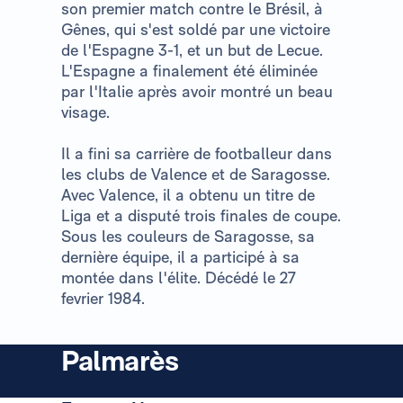
son premier match contre le Brésil, à
Gênes, qui s'est soldé par une victoire
de l'Espagne 3-1, et un but de Lecue.
L'Espagne a finalement été éliminée
par l'Italie après avoir montré un beau
visage.
Il a fini sa carrière de footballeur dans
les clubs de Valence et de Saragosse.
Avec Valence, il a obtenu un titre de
Liga et a disputé trois finales de coupe.
Sous les couleurs de Saragosse, sa
dernière équipe, il a participé à sa
montée dans l'élite. Décédé le 27
fevrier 1984.
Palmarès