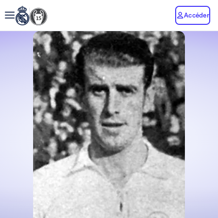
Accéder