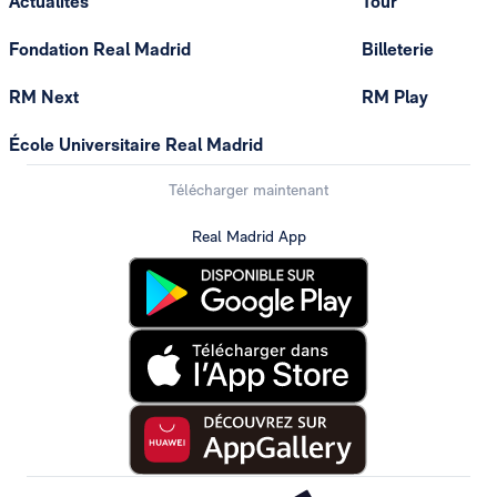
Actualités
Tour
Fondation Real Madrid
Billeterie
RM Next
RM Play
École Universitaire Real Madrid
Télécharger maintenant
Real Madrid App