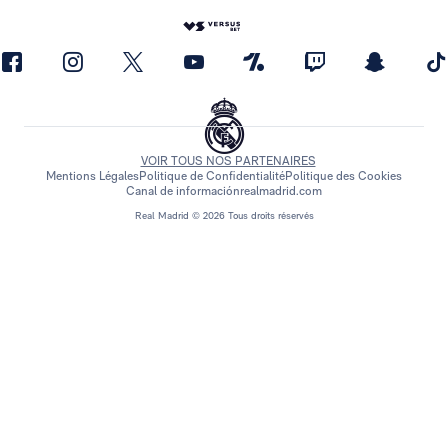
VOIR TOUS NOS PARTENAIRES
Mentions Légales
Politique de Confidentialité
Politique des Cookies
Canal de información
realmadrid.com
Real Madrid © 2026 Tous droits réservés