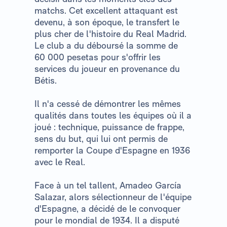
matchs. Cet excellent attaquant est
devenu, à son époque, le transfert le
plus cher de l'histoire du Real Madrid.
Le club a du déboursé la somme de
60 000 pesetas pour s'offrir les
services du joueur en provenance du
Bétis.
Il n'a cessé de démontrer les mêmes
qualités dans toutes les équipes où il a
joué : technique, puissance de frappe,
sens du but, qui lui ont permis de
remporter la Coupe d'Espagne en 1936
avec le Real.
Face à un tel tallent, Amadeo García
Salazar, alors sélectionneur de l'équipe
d'Espagne, a décidé de le convoquer
pour le mondial de 1934. Il a disputé