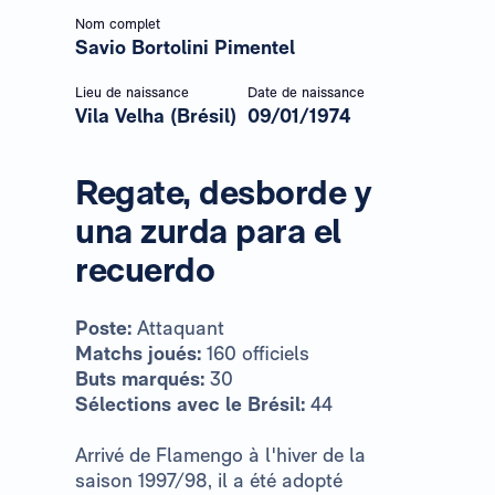
Nom complet
Savio Bortolini Pimentel
Lieu de naissance
Date de naissance
Vila Velha (Brésil)
09/01/1974
Regate, desborde y
una zurda para el
recuerdo
Poste:
Attaquant
Matchs joués:
160 officiels
Buts marqués:
30
Sélections avec le Brésil:
44
Arrivé de Flamengo à l'hiver de la
saison 1997/98, il a été adopté