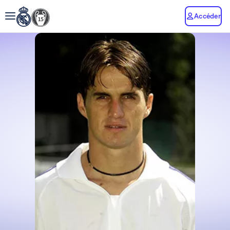
Accéder