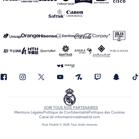
VOIR TOUS NOS PARTENAIRES
Mentions Légales
Politique de Confidentialité
Politique des Cookies
Canal de información
realmadrid.com
Real Madrid © 2026 Tous droits réservés