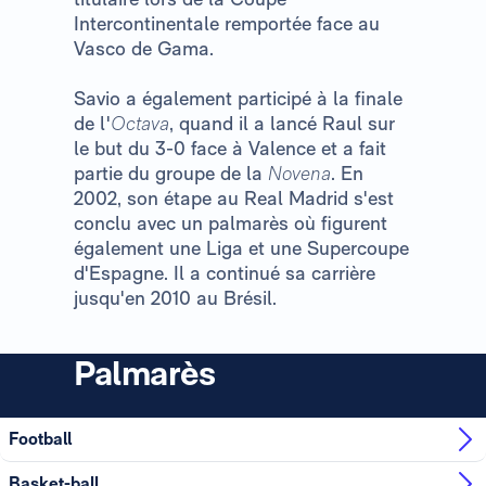
Intercontinentale remportée face au
Vasco de Gama.
Savio a également participé à la finale
de l'
Octava
, quand il a lancé Raul sur
le but du 3-0 face à Valence et a fait
partie du groupe de la
Novena
. En
2002, son étape au Real Madrid s'est
conclu avec un palmarès où figurent
également une Liga et une Supercoupe
d'Espagne. Il a continué sa carrière
jusqu'en 2010 au Brésil.
Palmarès
Football
Basket-ball