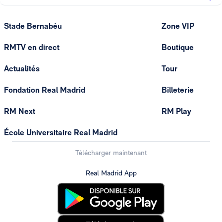
Stade Bernabéu
Zone VIP
RMTV en direct
Boutique
Actualités
Tour
Fondation Real Madrid
Billeterie
RM Next
RM Play
École Universitaire Real Madrid
Télécharger maintenant
Real Madrid App