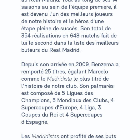
saisons au sein de l'équipe première, il
est devenu l'un des meilleurs joueurs
de notre histoire et le héros d'une
étape pleine de succès. Son total de
354 réalisations en 648 matchs fait de
lui le second dans la liste des meilleurs
buteurs du Real Madrid.
Depuis son arrivée en 2009, Benzema a
remporté 25 titres, égalant Marcelo
comme le
Madridista
le plus titré de
l'histoire de notre club. Son palmarès
est composé de 5 Ligues des
Champions, 5 Mondiaux des Clubs, 4
Supercoupes d'Europe, 4 Liga, 3
Coupes du Roi et 4 Supercoupes
d'Espagne.
Les
Madridistas
ont profité de ses buts