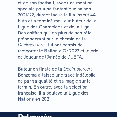
et de son football, avec une mention
spéciale pour sa fantastique saison
2021/22, durant laquelle il a inscrit 44
buts et a terminé meilleur buteur de la
Ligue des Champions et de la Liga.
Des chiffres qui, en plus de son rôle
prépondérant sur le chemin de la
Decimocuarta
, lui ont permis de
remporter le Ballon d'Or 2022 et le prix
de Joueur de l'Année de l'UEFA.
Buteur en finale de la
Decimotercera
,
Benzema a laissé une trace indélébile
de par sa qualité et sa magie sur le
terrain. En outre, avec la sélection
française, il a soulevé la Ligue des
Nations en 2021.
Palmarès