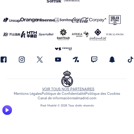
VOIR TOUS NOS PARTENAIRES
Mentions Légales
Politique de Confidentialité
Politique des Cookies
Canal de información
realmadrid.com
Real Madrid © 2026 Tous droits réservés