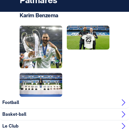
Karim Benzema
Photo: Real Madrid
Photo: Real Madrid
Photo: Real Madrid
Photo: Real Madrid
Photo: Real Madrid
Football
Basket-ball
Le Club