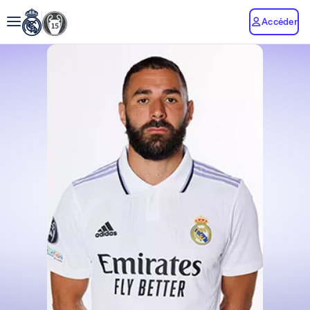
Accéder