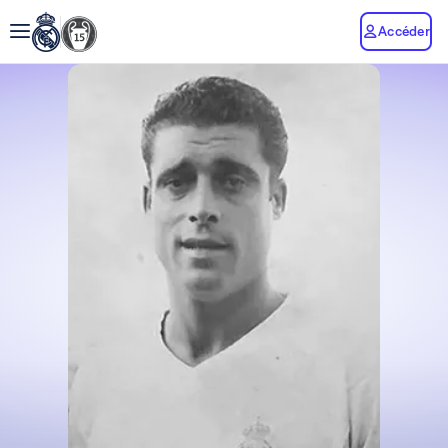
Accéder