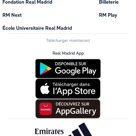
Fondation Real Madrid
Billeterie
RM Next
RM Play
École Universitaire Real Madrid
Télécharger maintenant
Real Madrid App