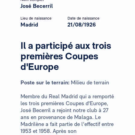
José Becerril
Lieu de naissance
Date de naissance
Madrid
21/08/1926
Il a participé aux trois
premières Coupes
d'Europe
Poste sur le terrain:
Milieu de terrain
Membre du Real Madrid qui a remporté
les trois premières Coupes d'Europe,
José Becerril a rejoint notre club à 27
ans en provenance de Malaga. Le
Madrilène a fait partie de l'effectif entre
1953 et 1958. Après son