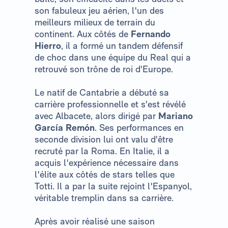
son fabuleux jeu aérien, l'un des
meilleurs milieux de terrain du
continent. Aux côtés de
Fernando
Hierro
, il a formé un tandem défensif
de choc dans une équipe du Real qui a
retrouvé son trône de roi d'Europe.
Le natif de Cantabrie a débuté sa
carrière professionnelle et s'est révélé
avec Albacete, alors dirigé par
Mariano
García Remón
. Ses performances en
seconde division lui ont valu d'être
recruté par la Roma. En Italie, il a
acquis l'expérience nécessaire dans
l'élite aux côtés de stars telles que
Totti. Il a par la suite rejoint l'Espanyol,
véritable tremplin dans sa carrière.
Après avoir réalisé une saison