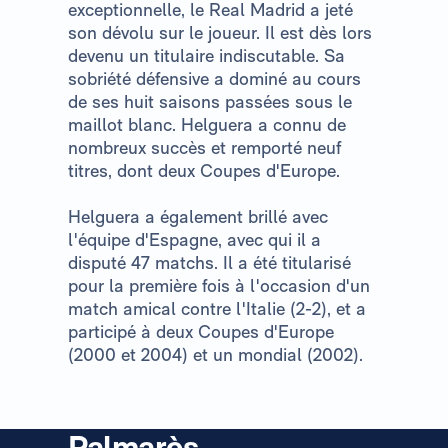
exceptionnelle, le Real Madrid a jeté
son dévolu sur le joueur. Il est dès lors
devenu un titulaire indiscutable. Sa
sobriété défensive a dominé au cours
de ses huit saisons passées sous le
maillot blanc. Helguera a connu de
nombreux succès et remporté neuf
titres, dont deux Coupes d'Europe.
Helguera a également brillé avec
l'équipe d'Espagne, avec qui il a
disputé 47 matchs. Il a été titularisé
pour la première fois à l'occasion d'un
match amical contre l'Italie (2-2), et a
participé à deux Coupes d'Europe
(2000 et 2004) et un mondial (2002).
Palmarès