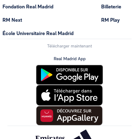
Fondation Real Madrid
Billeterie
RM Next
RM Play
École Universitaire Real Madrid
Télécharger maintenant
Real Madrid App