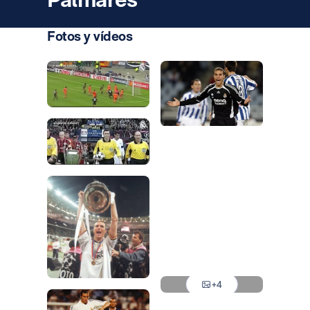
Fotos y vídeos
Photo: Real Madrid
Photo: Real Madrid
Photo: Real Madrid
Photo: Real Madrid
Photo: Real Madrid
Photo: Real Madrid
Photo: Real Madrid
Photo: Real Madrid
Photo: Real Madrid
Photo: Real Madrid
+4
Photo: Real Madrid