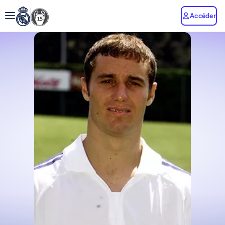
Accéder