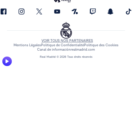
VOIR TOUS NOS PARTENAIRES
Mentions Légales
Politique de Confidentialité
Politique des Cookies
Canal de información
realmadrid.com
Real Madrid © 2026 Tous droits réservés