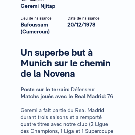
Geremi Njitap
Lieu de naissance
Date de naissance
Bafoussam
20/12/1978
(Cameroun)
Un superbe but à
Munich sur le chemin
de la Novena
Poste sur le terrain:
Défenseur
Matchs joués avec le Real Madrid:
76
Geremi a fait partie du Real Madrid
durant trois saisons et a remporté
quatre titres avec notre club (2 Ligue
des Champions, 1 Liga et 1 Supercoupe