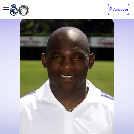
Accéder