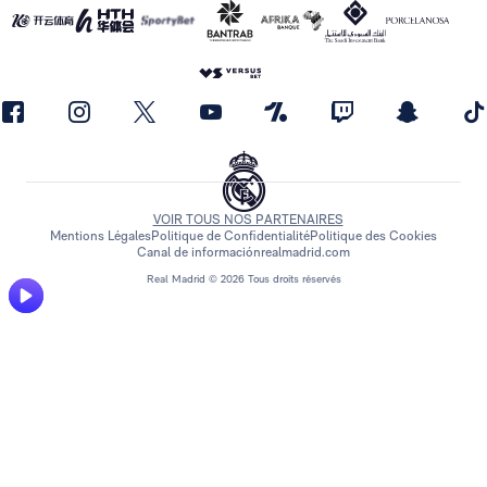
VOIR TOUS NOS PARTENAIRES
Mentions Légales
Politique de Confidentialité
Politique des Cookies
Canal de información
realmadrid.com
Real Madrid © 2026 Tous droits réservés