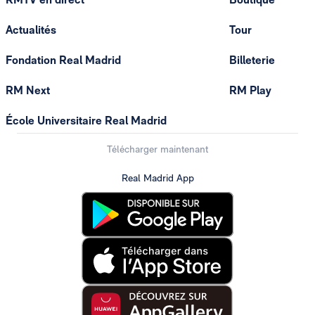
Actualités
Tour
Fondation Real Madrid
Billeterie
RM Next
RM Play
École Universitaire Real Madrid
Télécharger maintenant
Real Madrid App