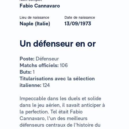
Fabio Cannavaro
Lieu de naissance
Date de naissance
Naple (Italie)
13/09/1973
Un défenseur en or
Poste:
Défenseur
Matchs officiels:
106
Buts:
1
Titularisations avec la sélection
italienne:
124
Impeccable dans les duels et solide
dans le jeu aérien, il savait anticiper à
la perfection. Tel était Fabio
Cannavaro, l'un des meilleurs
défenseurs centraux de l'histoire du