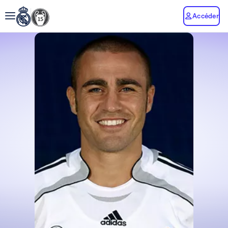
Accéder