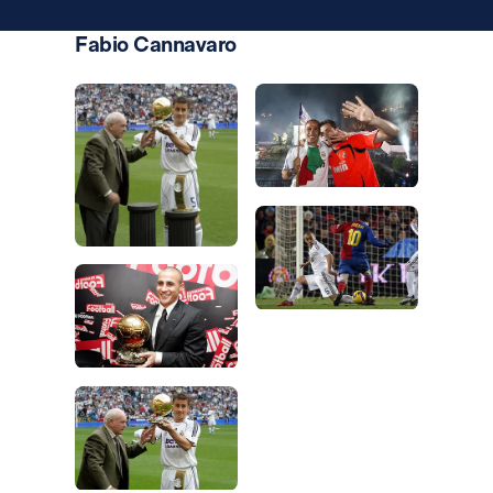
Fabio Cannavaro
Photo: Real Madrid
Photo: Real Madrid
Photo: Real Madrid
Photo: Real Madrid
Photo: Real Madrid
Photo: Real Madrid
Photo: Real Madrid
Photo: Real Madrid