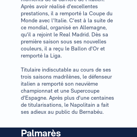
Après avoir réalisé d'excellentes
prestations, il a remporté la Coupe du
Monde avec l'Italie. C'est à la suite de
ce mondial, organisé en Allemagne,
qu'il a rejoint le Real Madrid. Dès sa
première saison sous ses nouvelles
couleurs, il a reçu le Ballon d'Or et
remporté la Liga.
Titulaire indiscutable au cours de ses
trois saisons madrilènes, le défenseur
italien a remporté son neuvième
championnat et une Supercoupe
d'Espagne. Après plus d'une centaines
de titularisations, le Napolitain a fait
ses adieux au public du Bernabéu.
Palmarès