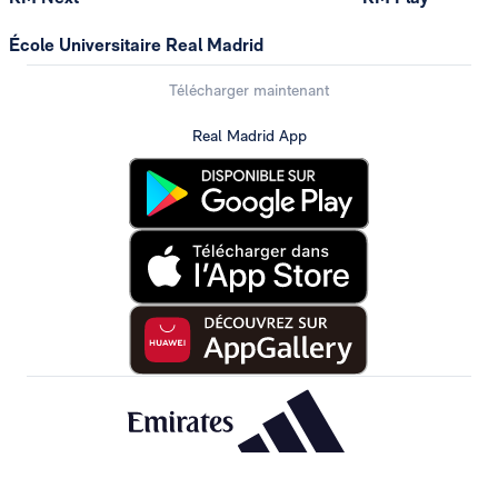
École Universitaire Real Madrid
Télécharger maintenant
Real Madrid App