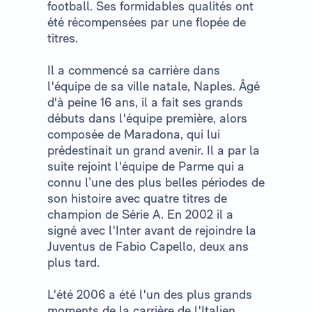
football. Ses formidables qualités ont
été récompensées par une flopée de
titres.
Il a commencé sa carrière dans
l'équipe de sa ville natale, Naples. Âgé
d'à peine 16 ans, il a fait ses grands
débuts dans l'équipe première, alors
composée de Maradona, qui lui
prédestinait un grand avenir. Il a par la
suite rejoint l'équipe de Parme qui a
connu l’une des plus belles périodes de
son histoire avec quatre titres de
champion de Série A. En 2002 il a
signé avec l'Inter avant de rejoindre la
Juventus de Fabio Capello, deux ans
plus tard.
L'été 2006 a été l'un des plus grands
moments de la carrière de l'Italien.