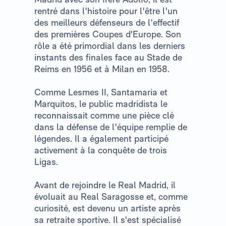
rentré dans l'histoire pour l'être l'un
des meilleurs défenseurs de l'effectif
des premières Coupes d'Europe. Son
rôle a été primordial dans les derniers
instants des finales face au Stade de
Reims en 1956 et à Milan en 1958.
Comme Lesmes II, Santamaria et
Marquitos, le public madridista le
reconnaissait comme une pièce clé
dans la défense de l'équipe remplie de
légendes. Il a également participé
activement à la conquête de trois
Ligas.
Avant de rejoindre le Real Madrid, il
évoluait au Real Saragosse et, comme
curiosité, est devenu un artiste après
sa retraite sportive. Il s'est spécialisé