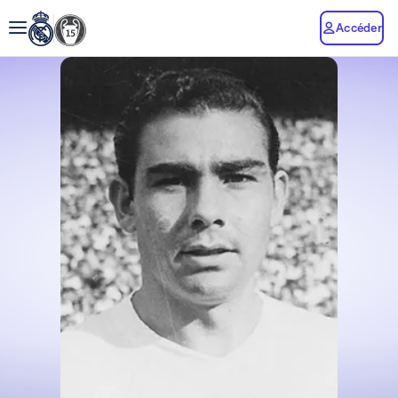
Accéder