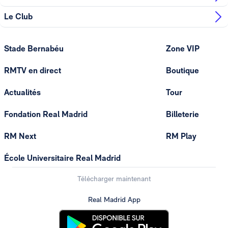
Le Club
Stade Bernabéu
Zone VIP
RMTV en direct
Boutique
Actualités
Tour
Fondation Real Madrid
Billeterie
RM Next
RM Play
École Universitaire Real Madrid
Télécharger maintenant
Real Madrid App