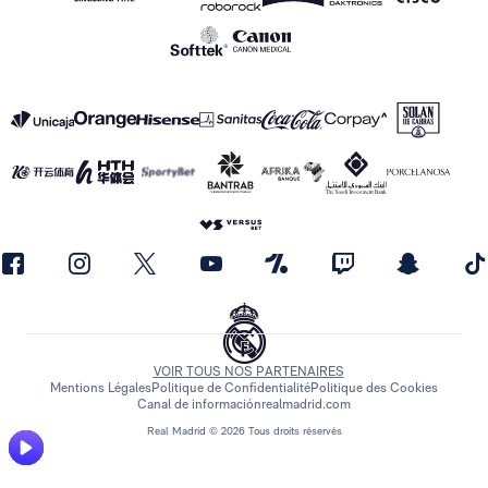
VOIR TOUS NOS PARTENAIRES
Mentions Légales
Politique de Confidentialité
Politique des Cookies
Canal de información
realmadrid.com
Real Madrid © 2026 Tous droits réservés