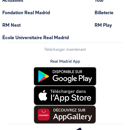
Actualités
Tour
Fondation Real Madrid
Billeterie
RM Next
RM Play
École Universitaire Real Madrid
Télécharger maintenant
Real Madrid App