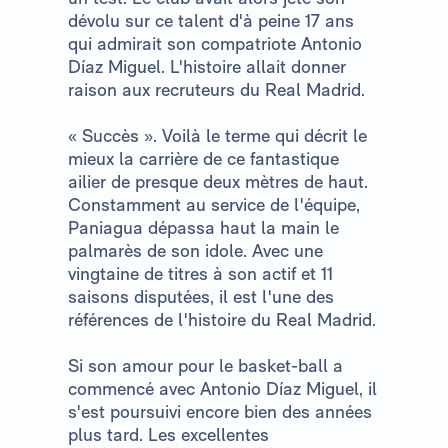
dévolu sur ce talent d'à peine 17 ans
qui admirait son compatriote Antonio
Díaz Miguel. L'histoire allait donner
raison aux recruteurs du Real Madrid.
« Succès ». Voilà le terme qui décrit le
mieux la carrière de ce fantastique
ailier de presque deux mètres de haut.
Constamment au service de l'équipe,
Paniagua dépassa haut la main le
palmarès de son idole. Avec une
vingtaine de titres à son actif et 11
saisons disputées, il est l'une des
références de l'histoire du Real Madrid.
Si son amour pour le basket-ball a
commencé avec Antonio Díaz Miguel, il
s'est poursuivi encore bien des années
plus tard. Les excellentes