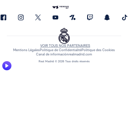
VOIR TOUS NOS PARTENAIRES
Mentions Légales
Politique de Confidentialité
Politique des Cookies
Canal de información
realmadrid.com
Real Madrid © 2026 Tous droits réservés