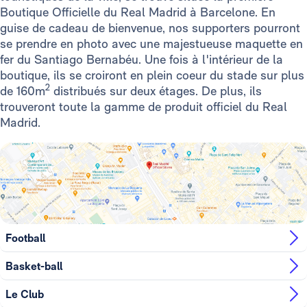
Boutique Officielle du Real Madrid à Barcelone. En
guise de cadeau de bienvenue, nos supporters pourront
se prendre en photo avec une majestueuse maquette en
fer du Santiago Bernabéu. Une fois à l'intérieur de la
boutique, ils se croiront en plein coeur du stade sur plus
2
de 160m
distribués sur deux étages. De plus, ils
trouveront toute la gamme de produit officiel du Real
Madrid.
Football
Basket-ball
Le Club