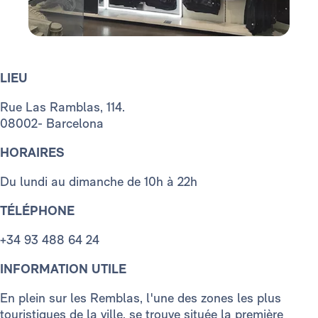
LIEU
Rue Las Ramblas, 114.
08002- Barcelona
HORAIRES
Du lundi au dimanche de 10h à 22h
TÉLÉPHONE
+34 93 488 64 24
INFORMATION UTILE
En plein sur les Remblas, l'une des zones les plus
touristiques de la ville, se trouve située la première