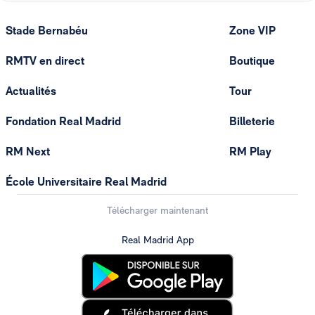
Stade Bernabéu
Zone VIP
RMTV en direct
Boutique
Actualités
Tour
Fondation Real Madrid
Billeterie
RM Next
RM Play
École Universitaire Real Madrid
Télécharger maintenant
Real Madrid App