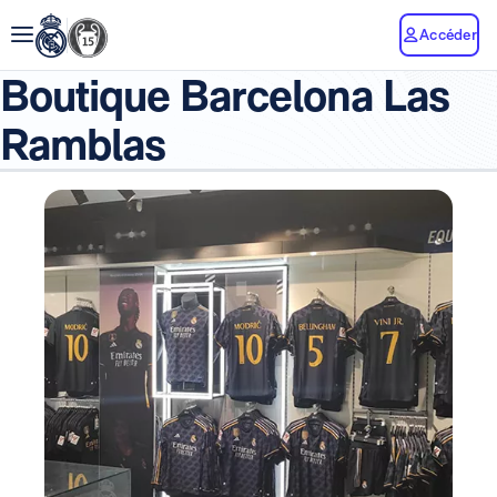
Accéder
Boutique Barcelona Las
Ramblas