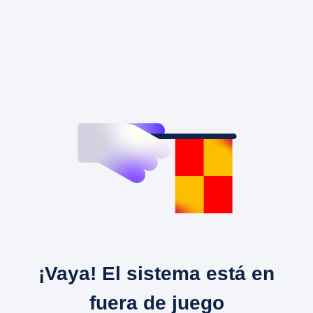
¡Vaya! El sistema está en
fuera de juego