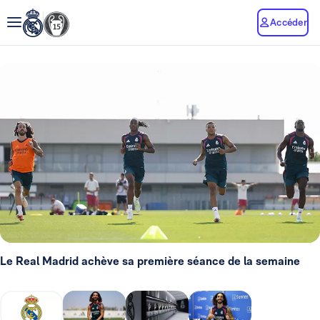
Accéder
Le Real Madrid achève sa première séance de la semaine