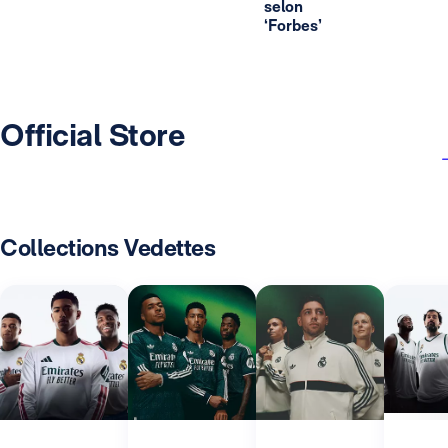
selon
‘Forbes’
Official Store
Collections Vedettes