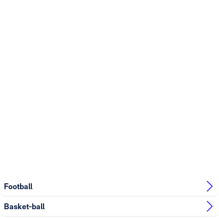
Football
Basket-ball