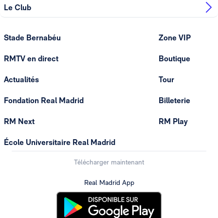
Le Club
Stade Bernabéu
Zone VIP
RMTV en direct
Boutique
Actualités
Tour
Fondation Real Madrid
Billeterie
RM Next
RM Play
École Universitaire Real Madrid
Télécharger maintenant
Real Madrid App