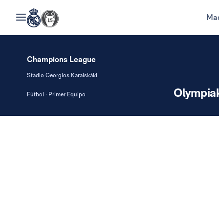
Mad
Champions League
Stadio Georgios Karaiskáki
Olympia
Fútbol · Primer Equipo