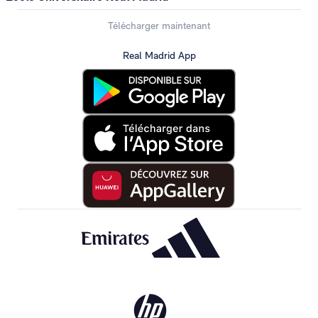
Télécharger maintenant
Real Madrid App