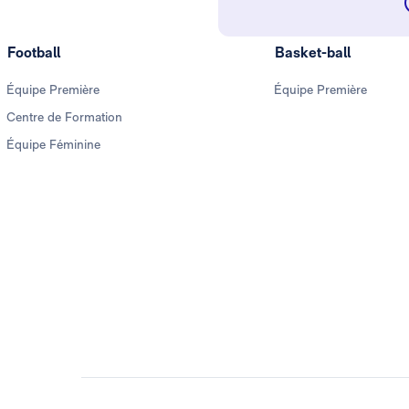
Football
Basket-ball
Équipe Première
Équipe Première
Centre de Formation
Équipe Féminine