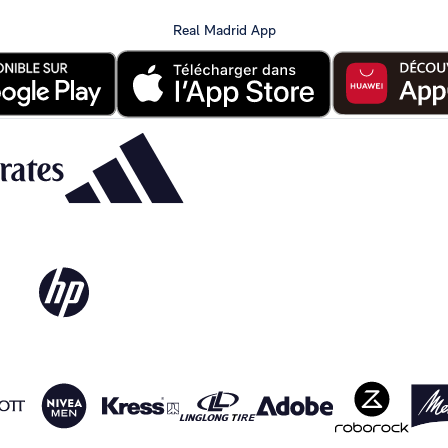
Real Madrid App