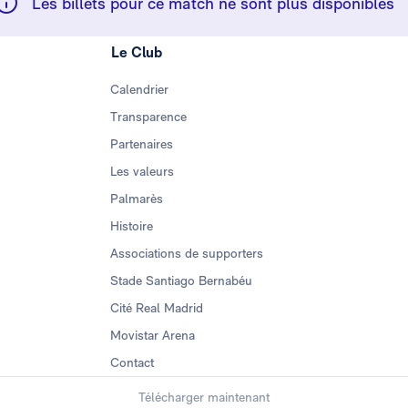
Les billets pour ce match ne sont plus disponibles
Le Club
Calendrier
Transparence
Partenaires
Les valeurs
Palmarès
Histoire
Associations de supporters
Stade Santiago Bernabéu
Cité Real Madrid
Movistar Arena
Contact
Télécharger maintenant