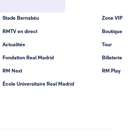
Stade Bernabéu
Zone VIP
RMTV en direct
Boutique
Actualités
Tour
Fondation Real Madrid
Billeterie
RM Next
RM Play
École Universitaire Real Madrid