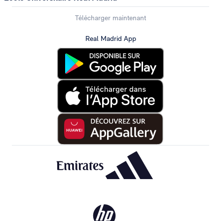
Télécharger maintenant
Real Madrid App