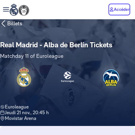
Accéder
Billets
Real Madrid - Alba de Berlín Tickets
Matchday 11 of Euroleague
Euroleague
jeudi 21 nov., 20:45 h
Movistar Arena