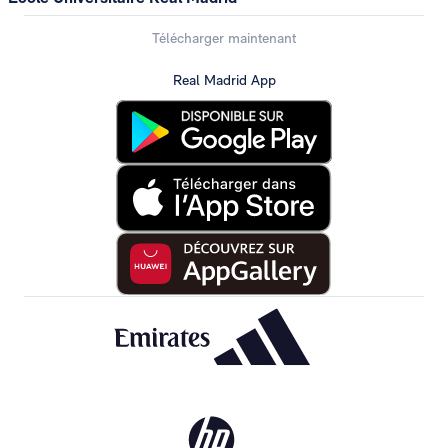
Télécharger maintenant
Real Madrid App