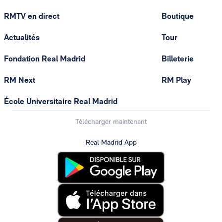
RMTV en direct
Boutique
Actualités
Tour
Fondation Real Madrid
Billeterie
RM Next
RM Play
École Universitaire Real Madrid
Télécharger maintenant
Real Madrid App