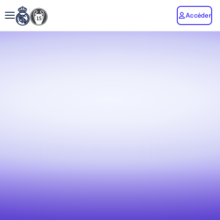
Accéder