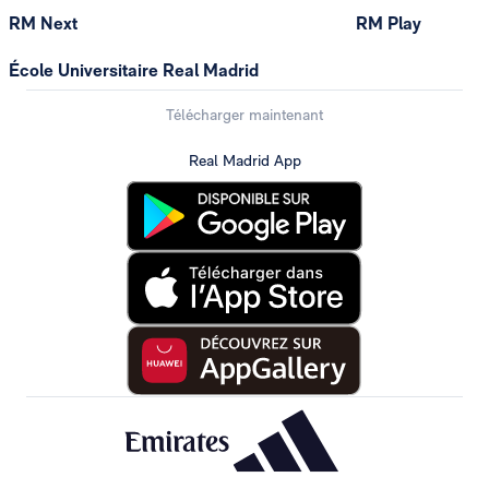
RM Next
RM Play
École Universitaire Real Madrid
Télécharger maintenant
Real Madrid App