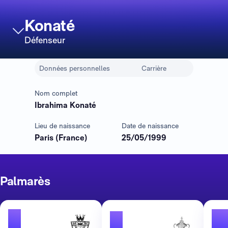
Konaté
Défenseur
Données personnelles
Carrière
Nom complet
Ibrahima Konaté
Lieu de naissance
Date de naissance
Paris (France)
25/05/1999
Palmarès
1