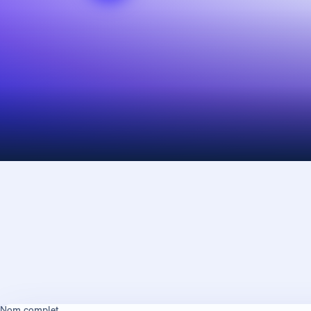
Nom complet