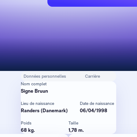
Données personnelles
Carrière
Nom complet
Signe Bruun
Lieu de naissance
Date de naissance
Randers (Danemark)
06/04/1998
Poids
Taille
68 kg.
1,78 m.