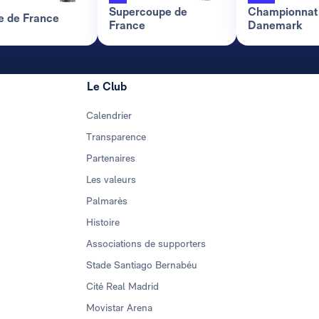
Supercoupe de
Championnat
 de France
France
Danemark
Le Club
Calendrier
Transparence
Partenaires
Les valeurs
Palmarès
Histoire
Associations de supporters
Stade Santiago Bernabéu
Cité Real Madrid
Movistar Arena