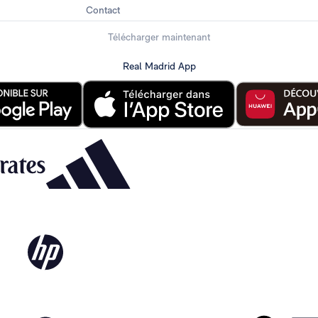
Contact
Télécharger maintenant
Real Madrid App