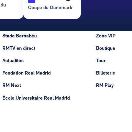
 du
Coupe du Danemark
Stade Bernabéu
Zone VIP
RMTV en direct
Boutique
Actualités
Tour
Fondation Real Madrid
Billeterie
RM Next
RM Play
École Universitaire Real Madrid