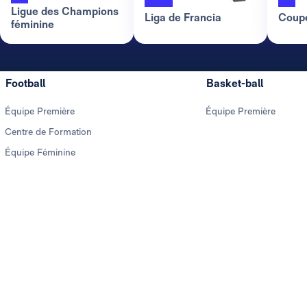
Ligue des Champions
Liga de Francia
Coupe
féminine
Football
Basket-ball
Équipe Première
Équipe Première
Centre de Formation
Équipe Féminine