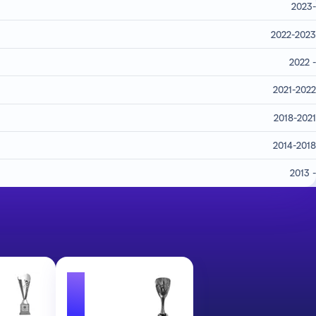
2023-
2022-2023
2022 -
2021-2022
2018-2021
2014-2018
2013 -
1