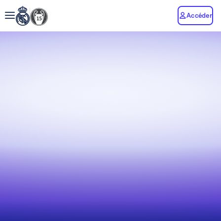
Accéder