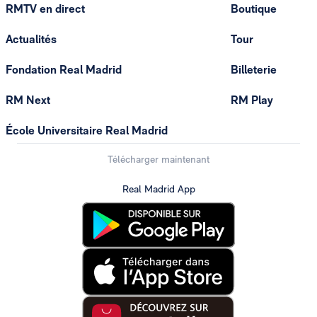
RMTV en direct
Boutique
Actualités
Tour
Fondation Real Madrid
Billeterie
RM Next
RM Play
École Universitaire Real Madrid
Télécharger maintenant
Real Madrid App