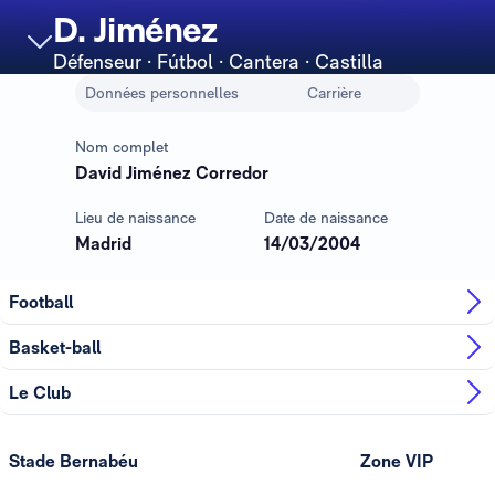
D. Jiménez
Défenseur
· Fútbol · Cantera · Castilla
Données personnelles
Carrière
Nom complet
David Jiménez Corredor
Lieu de naissance
Date de naissance
Madrid
14/03/2004
Football
Basket-ball
Le Club
Stade Bernabéu
Zone VIP