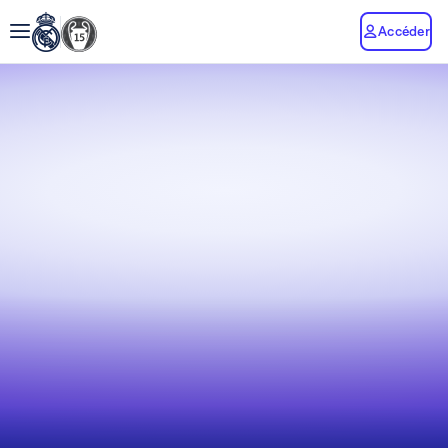
Accéder