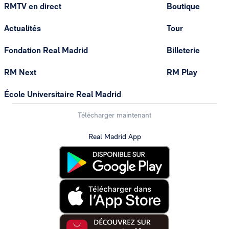
RMTV en direct
Boutique
Actualités
Tour
Fondation Real Madrid
Billeterie
RM Next
RM Play
École Universitaire Real Madrid
Télécharger maintenant
Real Madrid App