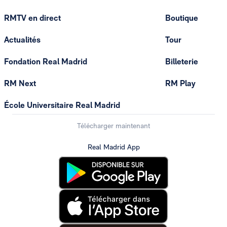
RMTV en direct
Boutique
Actualités
Tour
Fondation Real Madrid
Billeterie
RM Next
RM Play
École Universitaire Real Madrid
Télécharger maintenant
Real Madrid App