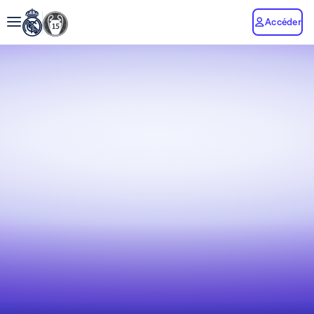
Accéder