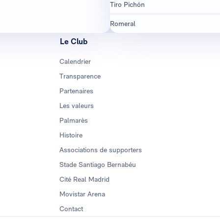
Tiro Pichón
Romeral
Le Club
Calendrier
Transparence
Partenaires
Les valeurs
Palmarès
Histoire
Associations de supporters
Stade Santiago Bernabéu
Cité Real Madrid
Movistar Arena
Contact