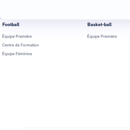
Football
Basket-ball
Équipe Première
Équipe Première
Centre de Formation
Équipe Féminine