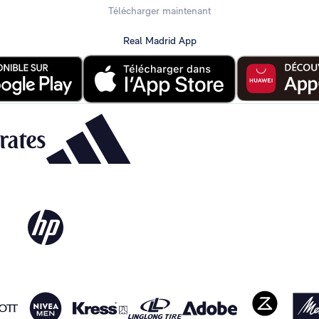
Télécharger maintenant
Real Madrid App