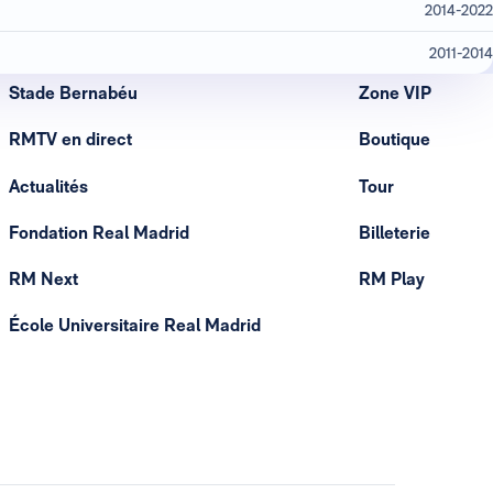
2014-2022
2011-2014
Stade Bernabéu
Zone VIP
RMTV en direct
Boutique
Actualités
Tour
Fondation Real Madrid
Billeterie
RM Next
RM Play
École Universitaire Real Madrid