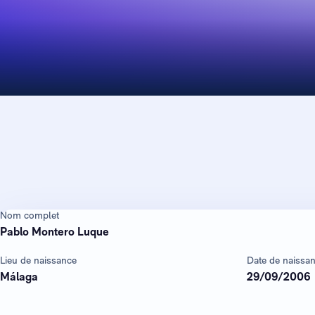
Nom complet
Pablo Montero Luque
Lieu de naissance
Date de naissa
Málaga
29/09/2006