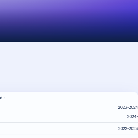
d :
2023-2024
2024-
2022-2023