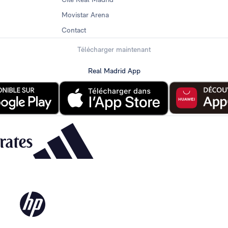
Movistar Arena
Contact
Télécharger maintenant
Real Madrid App