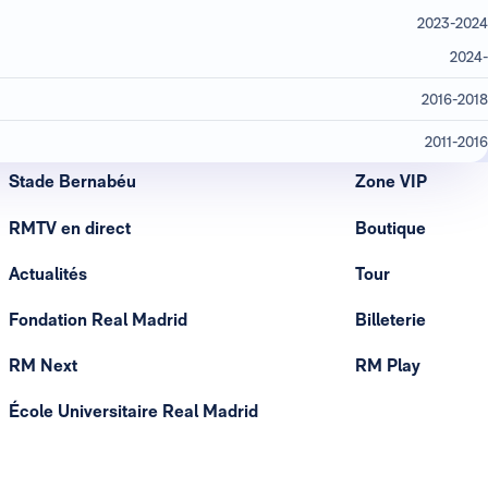
2023-2024
2024-
2016-2018
2011-2016
Stade Bernabéu
Zone VIP
RMTV en direct
Boutique
Actualités
Tour
Fondation Real Madrid
Billeterie
RM Next
RM Play
École Universitaire Real Madrid