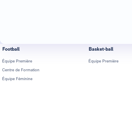
Football
Basket-ball
Équipe Première
Équipe Première
Centre de Formation
Équipe Féminine